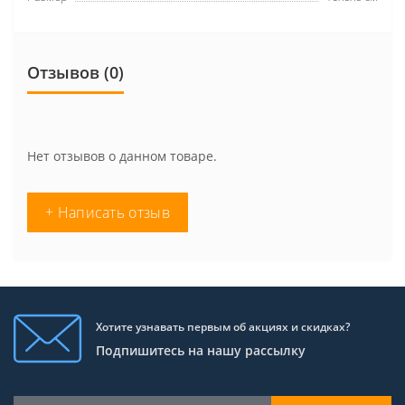
Отзывов (0)
Нет отзывов о данном товаре.
+ Написать отзыв
Хотите узнавать первым об акциях и скидках?
Подпишитесь на нашу рассылку