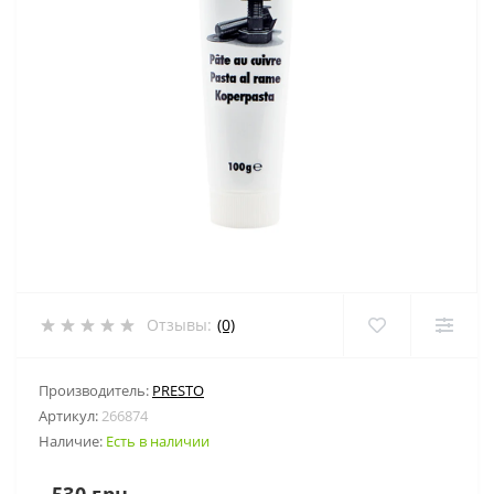
Отзывы:
(0)
Производитель:
PRESTO
Артикул:
266874
Наличие:
Есть в наличии
530 грн.