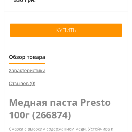
КУПИТЬ
Обзор товара
Характеристики
Отзывов (0)
Медная паста Presto
100г (266874)
Смазка с высоким содержанием меди. Устойчива к