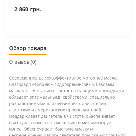
2 860 грн.
Обзор товара
Отзывов (0)
Современное высокоэффективное моторное масло.
Благодаря отборным гидрокрекинговым базовым
маслам в сочетании с соответствующими присадками
обладает оптимальными свойствами, специально
разработанными для бензиновых двигателей
азиатских и американских производителей.
Поддерживает двигатель в чистоте, обеспечивает
высокую стойкость к смещению и минимизирует
износ. Обеспечивает быструю смазку и
бесперебойную работу двигателя при любых условиях