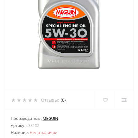
Отзывы:
(0)
Производитель:
MEGUIN
Артикул:
33102
Наличие:
Нет в наличии