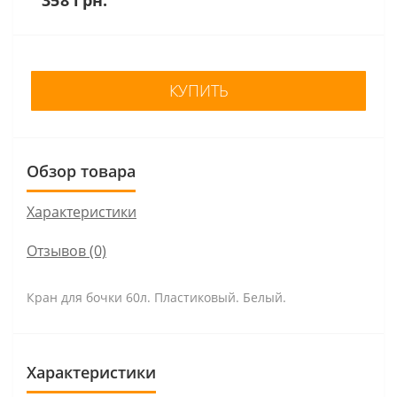
КУПИТЬ
Обзор товара
Характеристики
Отзывов (0)
Кран для бочки 60л. Пластиковый. Белый.
Характеристики