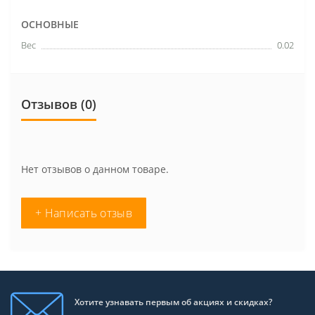
ОСНОВНЫЕ
Вес
0.02
Отзывов (0)
Нет отзывов о данном товаре.
+ Написать отзыв
Хотите узнавать первым об акциях и скидках?