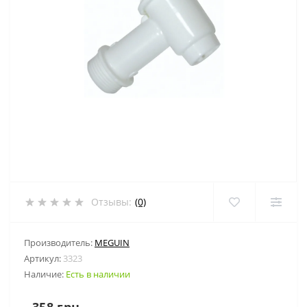
Отзывы:
(0)
Производитель:
MEGUIN
Артикул:
3323
Наличие:
Есть в наличии
358 грн.