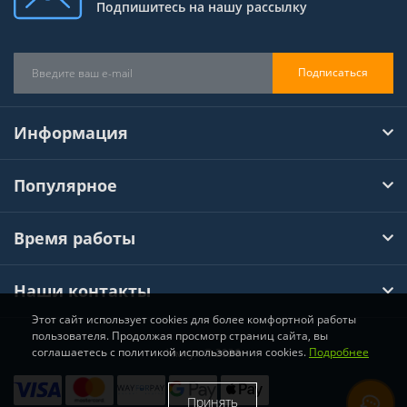
Подпишитесь на нашу рассылку
Подписаться
Информация
Популярное
Время работы
Наши контакты
Этот сайт использует cookies для более комфортной работы
пользователя. Продолжая просмотр страниц сайта, вы
соглашаетесь с политикой использования cookies.
Подробнее
Хімтул © 2026
Принять