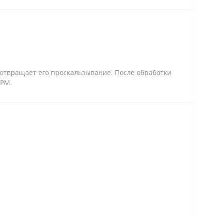
отвращает его проскальзывание. После обработки
ГРМ.