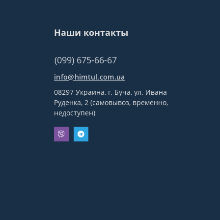
Наши контакты
(099) 675-66-67
info@himtul.com.ua
08297 Украина, г. Буча, ул. Ивана
Руденка, 2 (самовывоз, временно,
недоступен)