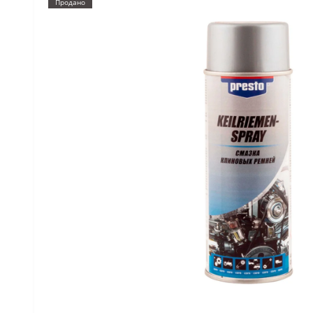
Продано