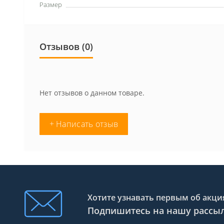
Размер
Отзывов (0)
Нет отзывов о данном товаре.
+ Написать отзыв
Хотите узнавать первым об акция
Подпишитесь на нашу рассы