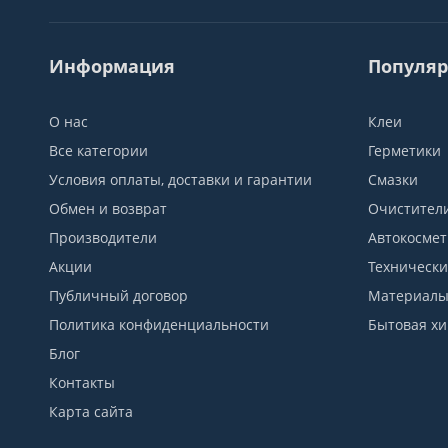
Информация
Популяр
О нас
Клеи
Все категории
Герметики
Условия оплаты, доставки и гарантии
Смазки
Обмен и возврат
Очистител
Производители
Автокосмет
Акции
Технически
Публичный договор
Материалы 
Политика конфиденциальности
Бытовая х
Блог
Контакты
Карта сайта