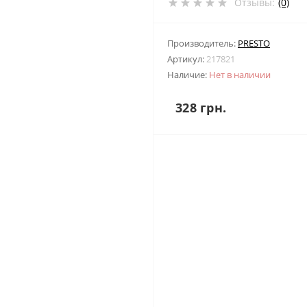
Отзывы:
(0)
Производитель:
PRESTO
Артикул:
217821
Наличие:
Нет в наличии
328 грн.