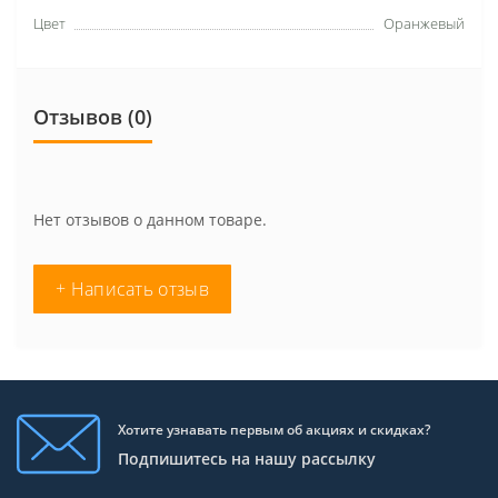
Цвет
Оранжевый
Отзывов (0)
Нет отзывов о данном товаре.
+ Написать отзыв
Хотите узнавать первым об акциях и скидках?
Подпишитесь на нашу рассылку