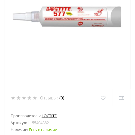
Отзывы:
(0)
Производитель:
LOCTITE
Артикул:
1155404382
Наличие:
Есть в наличии