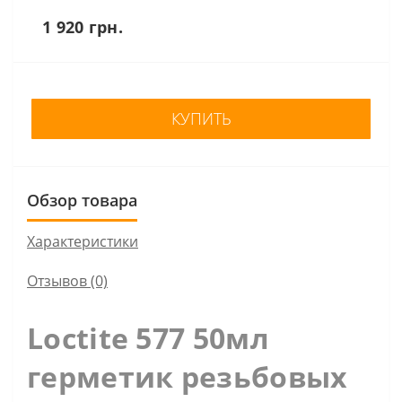
1 920 грн.
КУПИТЬ
Обзор товара
Характеристики
Отзывов (0)
Loctite 577 50мл
герметик резьбовых