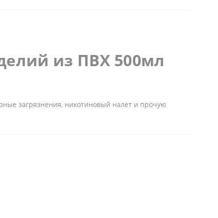
делий из ПВХ 500мл
ерные загрязнения, никотиновый налет и прочую