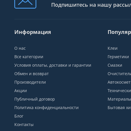
Подпишитесь на нашу рассы
Информация
Популяр
О нас
Клеи
Все категории
Герметики
Условия оплаты, доставки и гарантии
Смазки
Обмен и возврат
Очистител
Производители
Автокосмет
Акции
Технически
Публичный договор
Материалы 
Политика конфиденциальности
Бытовая х
Блог
Контакты