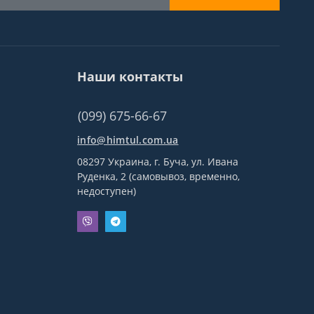
Наши контакты
(099) 675-66-67
info@himtul.com.ua
08297 Украина, г. Буча, ул. Ивана
Руденка, 2 (самовывоз, временно,
недоступен)