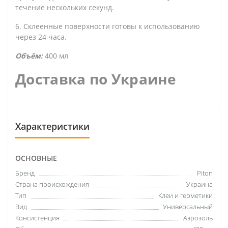
течение нескольких секунд.
6. Склеенные поверхности готовы к использованию
через 24 часа.
Объём:
400 мл
Доставка по Украине
Характеристики
ОСНОВНЫЕ
Бренд
Piton
Страна происхождения
Украина
Тип
Клеи и герметики
Вид
Универсальный
Консистенция
Аэрозоль