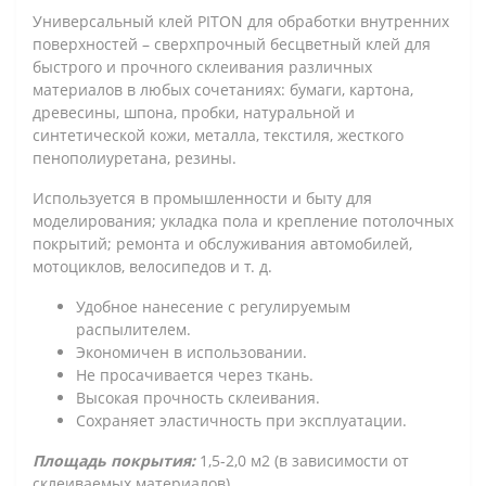
Универсальный клей PITON для обработки внутренних
поверхностей – сверхпрочный бесцветный клей для
быстрого и прочного склеивания различных
материалов в любых сочетаниях: бумаги, картона,
древесины, шпона, пробки, натуральной и
синтетической кожи, металла, текстиля, жесткого
пенополиуретана, резины.
Используется в промышленности и быту для
моделирования; укладка пола и крепление потолочных
покрытий; ремонта и обслуживания автомобилей,
мотоциклов, велосипедов и т. д.
Удобное нанесение с регулируемым
распылителем.
Экономичен в использовании.
Не просачивается через ткань.
Высокая прочность склеивания.
Сохраняет эластичность при эксплуатации.
Площадь покрытия:
1,5-2,0 м2 (в зависимости от
склеиваемых материалов).