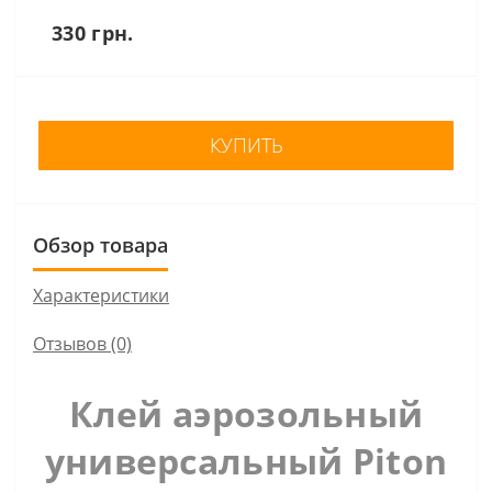
330 грн.
КУПИТЬ
Обзор товара
Характеристики
Отзывов (0)
Клей аэрозольный
универсальный Piton