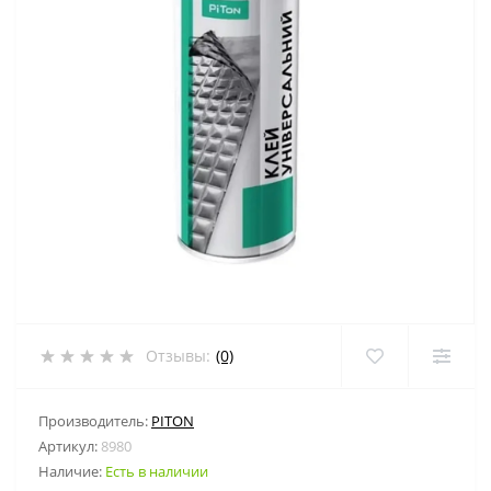
Отзывы:
(0)
Производитель:
PITON
Артикул:
8980
Наличие:
Есть в наличии