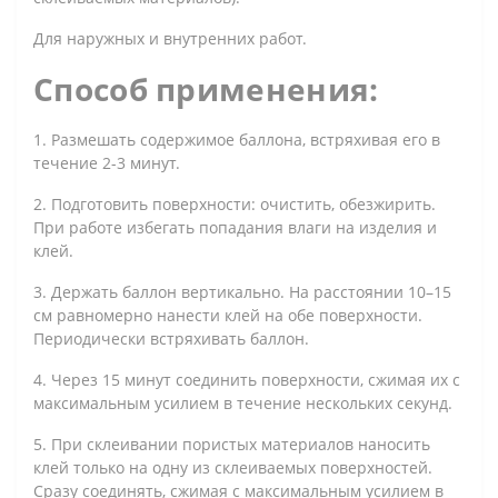
Для наружных и внутренних работ.
Способ применения:
1. Размешать содержимое баллона, встряхивая его в
течение 2-3 минут.
2. Подготовить поверхности: очистить, обезжирить.
При работе избегать попадания влаги на изделия и
клей.
3. Держать баллон вертикально. На расстоянии 10–15
см равномерно нанести клей на обе поверхности.
Периодически встряхивать баллон.
4. Через 15 минут соединить поверхности, сжимая их с
максимальным усилием в течение нескольких секунд.
5. При склеивании пористых материалов наносить
клей только на одну из склеиваемых поверхностей.
Сразу соединять, сжимая с максимальным усилием в