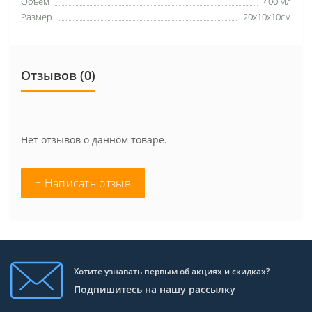
Объем
400 мл
Размер
20х10х10см
Отзывов (0)
Нет отзывов о данном товаре.
+ Написать отзыв
Хотите узнавать первым об акциях и скидках?
Подпишитесь на нашу рассылку