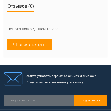
Отзывов (0)
Нет отзывов о данном товаре.
+ Написать отзыв
Хотите узнавать первым об акциях и скидках?
Подпишитесь на нашу рассылку
Подписаться