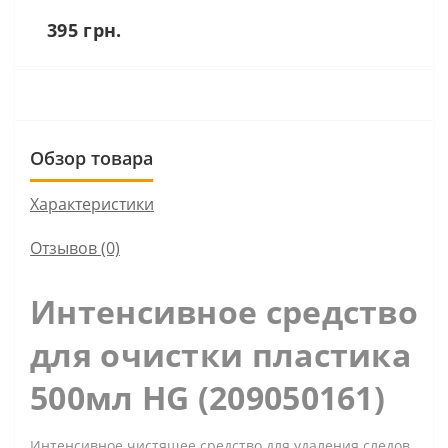
395 грн.
Обзор товара
Характеристики
Отзывов (0)
Интенсивное средство
для очистки пластика
500мл HG (209050161)
Интенсивное чистящее средство для удаления следов