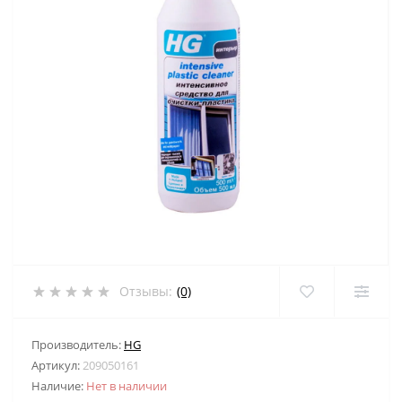
Отзывы:
(0)
Производитель:
HG
Артикул:
209050161
Наличие:
Нет в наличии