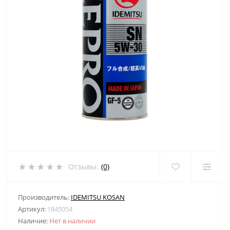
Отзывы:
(0)
Производитель:
IDEMITSU KOSAN
Артикул:
1845054
Наличие:
Нет в наличии