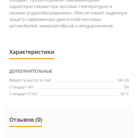
характеристиками при высоких температурах и
низким осадкообразованием. Обеспечивает надёжную
защиту современных двигателей легковых
автомобилей, микроавтобусов и внедорожников.
Характеристики
ДОПОЛНИТЕЛЬНЫЕ
Вязкость масла по SAE
5W-30
Стандарт API
SN
Стандарт ILSAC
GF-5
Отзывов (0)