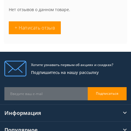
Нет отзывов о данном товаре.
+ Написать отзыв
Хотите узнавать первым об акциях и скидках?
Подпишитесь на нашу рассылку
Подписаться
Информация
Популярное