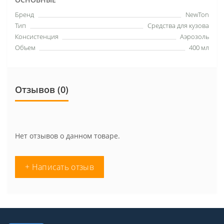
Бренд
NewTon
Тип
Средства для кузова
Консистенция
Аэрозоль
Объем
400 мл
Отзывов (0)
Нет отзывов о данном товаре.
+ Написать отзыв