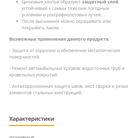
Цинковые хлопья образуют
защитный слой
,
устойчивый к самым тяжелым погодным
условиям и ультрафиолетовых лучей.
После высыхания можно окрашивать или
покрывать лаком.
Возможные применения данного продукта:
- Защита от коррозии и обновление металлических
поверхностей.
- Ремонт автомобильных кузовов, водосточных труб и
кровельных покрытий.
- Антикоррозионная защита швов, мест сварки и резки
элементов стальных конструкций.
Характеристики
ОСНОВНЫЕ