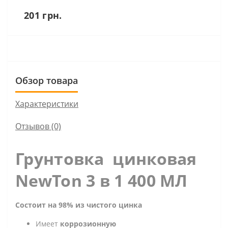
201 грн.
Обзор товара
Характеристики
Отзывов (0)
Грунтовка цинковая
NewTon 3 в 1 400 МЛ
Состоит на 98% из чистого цинка
Имеет
коррозионную