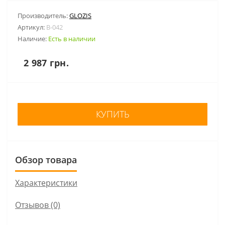
Производитель:
GLOZIS
Артикул:
B-042
Наличие:
Есть в наличии
2 987 грн.
КУПИТЬ
Обзор товара
Характеристики
Отзывов (0)