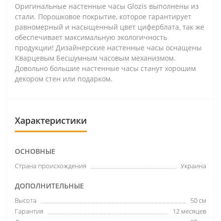
Оригинальные настенные часы Glozis выполнены из
стали. Порошковое покрытие, которое гарантирует
равномерный и насыщенный цвет циферблата, так же
обеспечивает максимальную экологичность
продукции! Дизайнерские настенные часы оснащены
Кварцевым Бесшумным часовым механизмом.
Довольно большие настенные часы станут хорошим
декором стен или подарком.
Характеристики
ОСНОВНЫЕ
Страна происхождения
Украина
ДОПОЛНИТЕЛЬНЫЕ
Высота
50 см
Гарантия
12 месяцев