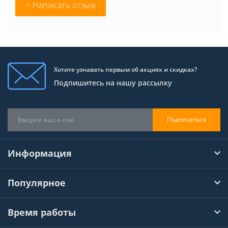
+ Написать отзыв
Хотите узнавать первым об акциях и скидках?
Подпишитесь на нашу рассылку
Подписаться
Информация
Популярное
Время работы