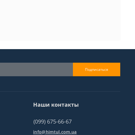
Подписаться
Наши контакты
(099) 675-66-67
info@himtul.com.ua