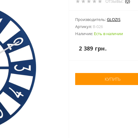
Отзывы:
(0)
Производитель:
GLOZIS
Артикул:
B-026
Наличие:
Есть в наличии
2 389 грн.
КУПИТЬ