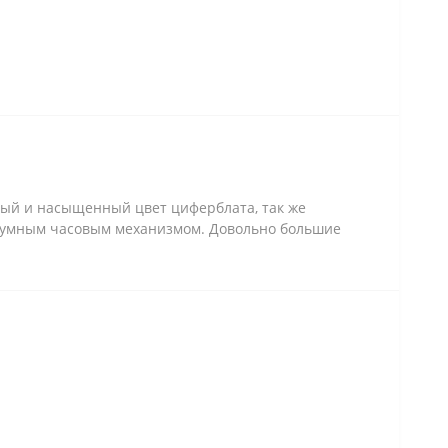
ный и насыщенный цвет циферблата, так же
шумным часовым механизмом. Довольно большие