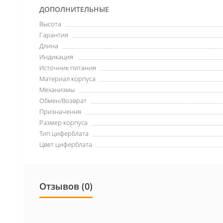
ДОПОЛНИТЕЛЬНЫЕ
Высота
Гарантия
Длина
Индикация
Источник питания
Материал корпуса
Механизмы
Обмен/Возврат
Призначення
Размер корпуса
Тип циферблата
Цвет циферблата
Отзывов (0)