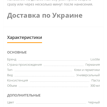
сразу или через несколько минут после нанесения.
Доставка по Украине
Характеристики
ОСНОВНЫЕ
Бренд
Loctite
Страна происхождения
Германия
Тип
Клеи и герметики
Вид
Универсальный
Консистенция
Паста
Объем
300 мл
ДОПОЛНИТЕЛЬНЫЕ
Цвет
Черный