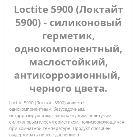
Loctite 5900 (Локтайт
5900) - силиконовый
герметик,
однокомпонентный,
маслостойкий,
антикоррозионный,
черного цвета.
Loctite 5900 (Локтайт 5900) является
однокомпонентным, безусадочным,
некоррозирующим, слабопахнущим, нелетучим,
силиконовым клеем/герметиком, полимеризующимся
при комнатной температуре. Продукт способен
выдерживать низкое давление в