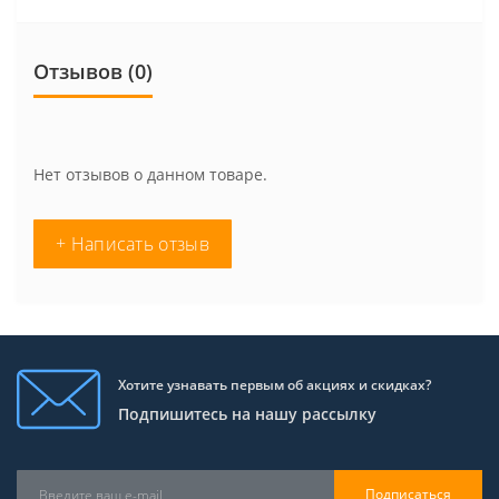
Отзывов (0)
Нет отзывов о данном товаре.
+ Написать отзыв
Хотите узнавать первым об акциях и скидках?
Подпишитесь на нашу рассылку
Подписаться