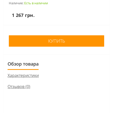
Наличие:
Есть в наличии
1 267 грн.
КУПИТЬ
Обзор товара
Характеристики
Отзывов (0)