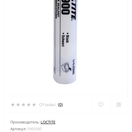
Отзывы:
(0)
Производитель:
LOCTITE
Артикул:
5900300