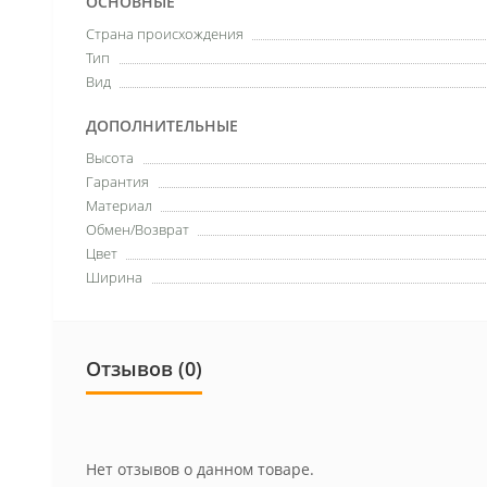
ОСНОВНЫЕ
Страна происхождения
Тип
Вид
ДОПОЛНИТЕЛЬНЫЕ
Высота
Гарантия
Материал
Обмен/Возврат
Цвет
Ширина
Отзывов (0)
Нет отзывов о данном товаре.