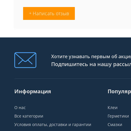
+ Написать отзыв
Хотите узнавать первым об акция
Подпишитесь на нашу рассы
Информация
Популяр
О нас
Клеи
Все категории
Герметики
Условия оплаты, доставки и гарантии
Смазки