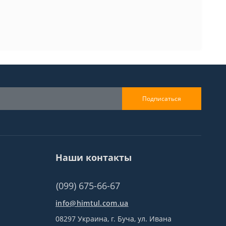
Подписаться
Наши контакты
(099) 675-66-67
info@himtul.com.ua
08297 Украина, г. Буча, ул. Ивана