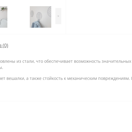
>
 (0)
товлены из стали, что обеспечивает возможность значительных
ы.
т вешалки, а также стойкость к механическим повреждениям. 