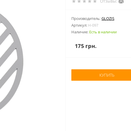
Отзывы:
(0)
Производитель:
GLOZIS
Артикул:
H-097
Наличие:
Есть в наличии
175 грн.
КУПИТЬ