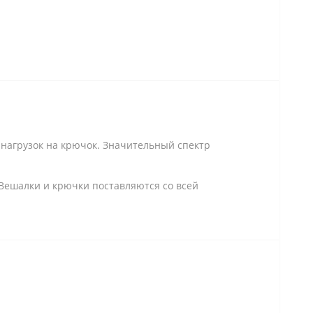
 нагрузок на крючок. Значительный спектр
Вешалки и крючки поставляются со всей