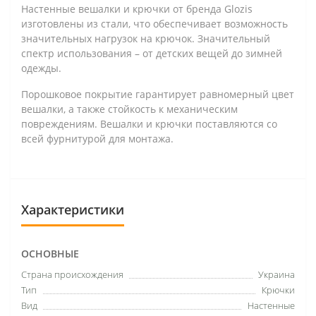
Настенные вешалки и крючки от бренда Glozis
изготовлены из стали, что обеспечивает возможность
значительных нагрузок на крючок. Значительный
спектр использования – от детских вещей до зимней
одежды.
Порошковое покрытие гарантирует равномерный цвет
вешалки, а также стойкость к механическим
повреждениям. Вешалки и крючки поставляются со
всей фурнитурой для монтажа.
Характеристики
ОСНОВНЫЕ
Страна происхождения
Украина
Тип
Крючки
Вид
Настенные