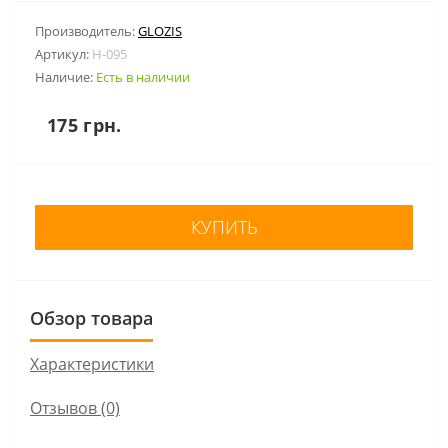
Производитель:
GLOZIS
Артикул:
H-095
Наличие:
Есть в наличии
175 грн.
КУПИТЬ
Обзор товара
Характеристики
Отзывов (0)