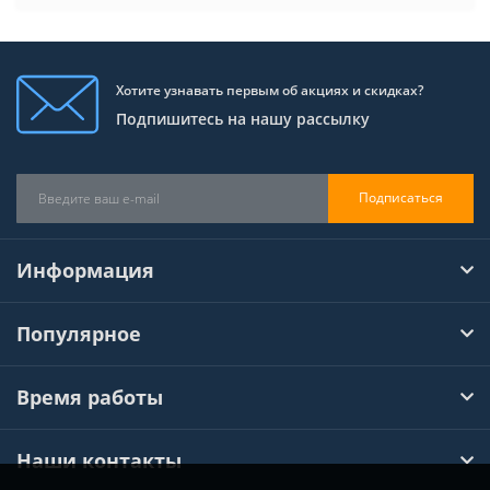
Хотите узнавать первым об акциях и скидках?
Подпишитесь на нашу рассылку
Подписаться
Информация
Популярное
Время работы
Наши контакты