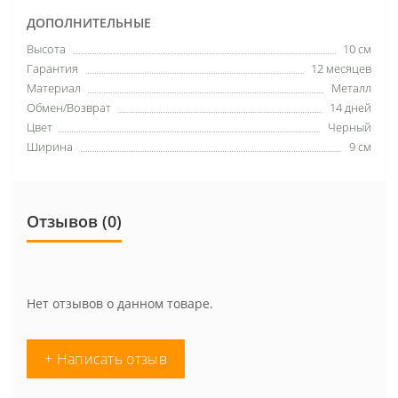
ДОПОЛНИТЕЛЬНЫЕ
Высота
10 см
Гарантия
12 месяцев
Материал
Металл
Обмен/Возврат
14 дней
Цвет
Черный
Ширина
9 см
Отзывов (0)
Нет отзывов о данном товаре.
+ Написать отзыв