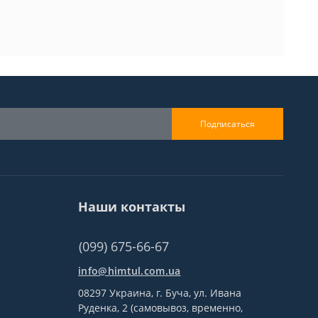
Подписаться
Наши контакты
(099) 675-66-67
info@himtul.com.ua
08297 Украина, г. Буча, ул. Ивана
Руденка, 2 (самовывоз, временно,