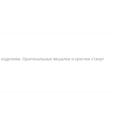
ь изделиям. Оригинальные вешалки и крючки станут