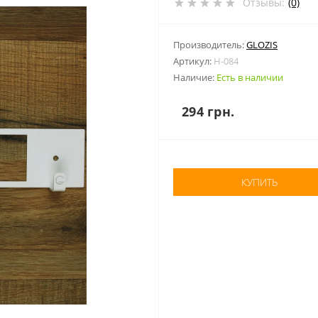
Отзывы:
(0)
Производитель:
GLOZIS
Артикул:
H-084
Наличие:
Есть в наличии
294 грн.
КУПИТЬ