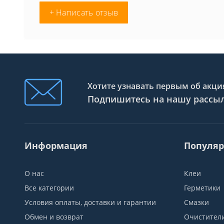
+ Написать отзыв
Хотите узнавать первым об акция
Подпишитесь на нашу рассы
Информация
Популяр
О нас
Клеи
Все категории
Герметики
Условия оплаты, доставки и гарантии
Смазки
Обмен и возврат
Очистител