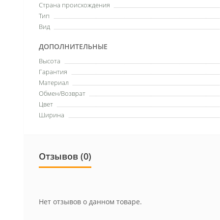
Страна происхождения
Тип
Вид
ДОПОЛНИТЕЛЬНЫЕ
Высота
Гарантия
Материал
Обмен/Возврат
Цвет
Ширина
Отзывов (0)
Нет отзывов о данном товаре.