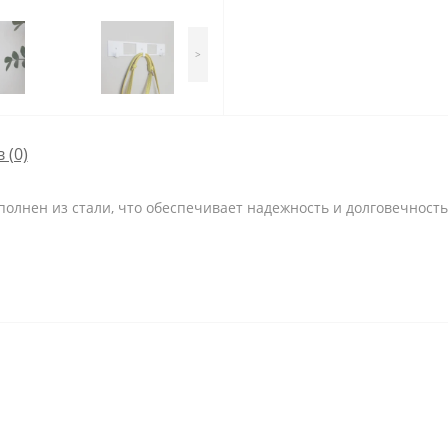
>
 (0)
олнен из стали, что обеспечивает надежность и долговечност