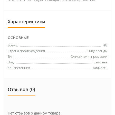
Характеристики
ОСНОВНЫЕ
Бренд
HG
Страна происхождения
Нидерланды
Тип
Очистители, промывки
Вид
Бытовые
Консистенция
Жидкость
Отзывов (0)
Нет отзывов о данном товаре.