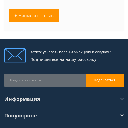
+ Написать отзыв
Хотите узнавать первым об акциях и скидках?
Подпишитесь на нашу рассылку
Подписаться
Информация
Популярное