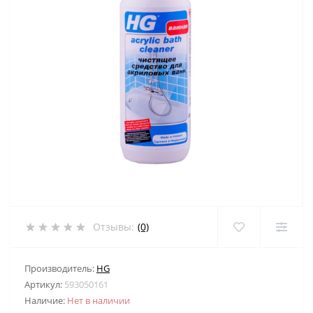
Отзывы:
(0)
Производитель:
HG
Артикул:
593050161
Наличие:
Нет в наличии