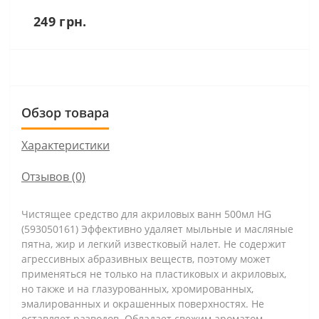
249 грн.
Обзор товара
Характеристики
Отзывов (0)
Чистящее средство для акриловых ванн 500мл HG
(593050161) Эффективно удаляет мыльные и масляные
пятна, жир и легкий известковый налет. Не содержит
агрессивных абразивных веществ, поэтому может
применяться не только на пластиковых и акриловых,
но также и на глазурованных, хромированных,
эмалированных и окрашенных поверхностях. Не
оставляет разводов. Обладает свежим ароматом.