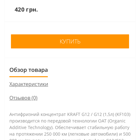
420 грн.
КУПИТЬ
Обзор товара
Характеристики
Отзывов (0)
Антифризний концентрат KRAFT G12 / G12 (1,5л) (KF103)
производится по передовой технологии OAT (Organic
Additive Technology). Обеспечивает стабильную работу
на протяжении 250 000 км (легковые автомобили) и 500