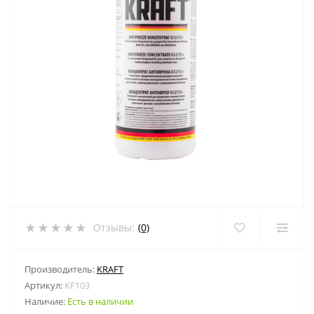
Отзывы:
(0)
Производитель:
KRAFT
Артикул:
KF103
Наличие:
Есть в наличии