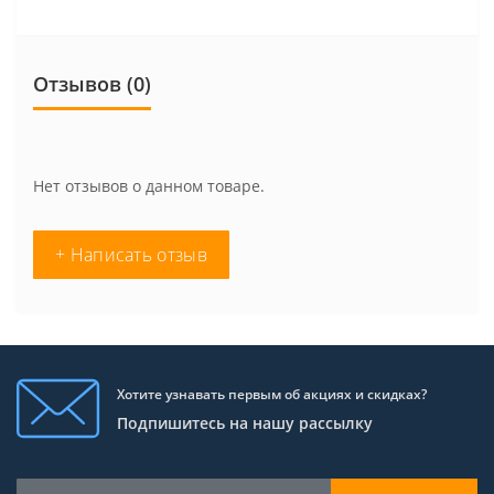
Отзывов (0)
Нет отзывов о данном товаре.
+ Написать отзыв
Хотите узнавать первым об акциях и скидках?
Подпишитесь на нашу рассылку