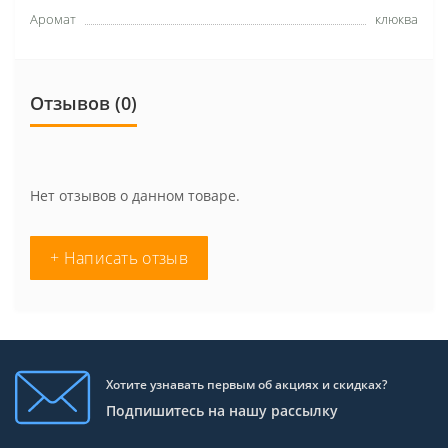
Аромат
клюква
Отзывов (0)
Нет отзывов о данном товаре.
+ Написать отзыв
Хотите узнавать первым об акциях и скидках?
Подпишитесь на нашу рассылку