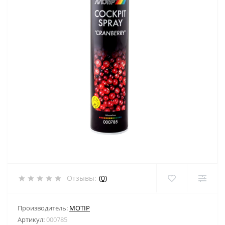
Отзывы:
(0)
Производитель:
MOTIP
Артикул:
000785