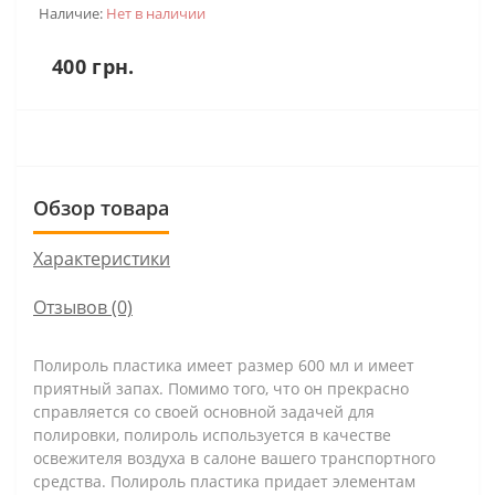
Наличие:
Нет в наличии
400 грн.
Обзор товара
Характеристики
Отзывов (0)
Полироль пластика имеет размер 600 мл и имеет
приятный запах. Помимо того, что он прекрасно
справляется со своей основной задачей для
полировки, полироль используется в качестве
освежителя воздуха в салоне вашего транспортного
средства. Полироль пластика придает элементам