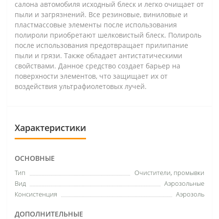
салона автомобиля исходный блеск и легко очищает от
пыли и загрязнений. Все резиновые, виниловые и
пластмассовые элементы после использования
полироли приобретают шелковистый блеск. Полироль
после использования предотвращает прилипание
пыли и грязи. Также обладает антистатическими
свойствами. Данное средство создает барьер на
поверхности элементов, что защищает их от
воздействия ультрафиолетовых лучей.
Характеристики
ОСНОВНЫЕ
Тип
Очистители, промывки
Вид
Аэрозольные
Консистенция
Аэрозоль
ДОПОЛНИТЕЛЬНЫЕ