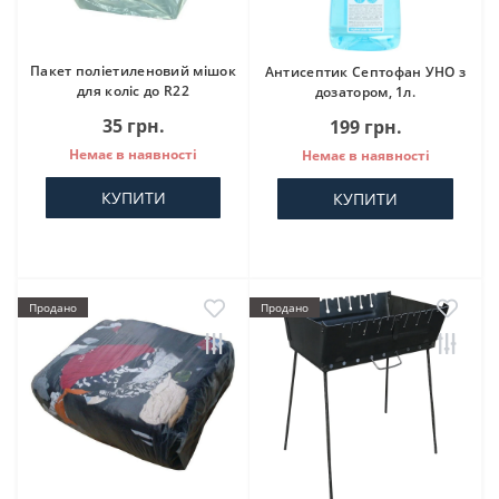
Пакет поліетиленовий мішок
Антисептик Септофан УНО з
для коліс до R22
дозатором, 1л.
35 грн.
199 грн.
Немає в наявності
Немає в наявності
КУПИТИ
КУПИТИ
Продано
Продано