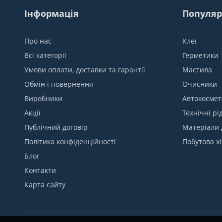
Інформація
Популяр
Про нас
Клеї
Всі категорії
Герметики
Умови оплати, доставки та гарантії
Мастила
Обмін і повернення
Очисники
Виробники
Автокосмет
Акції
Технічні рі
Публічний договір
Матеріали 
Політика конфіденційності
Побутова хі
Блог
Контакти
Карта сайту