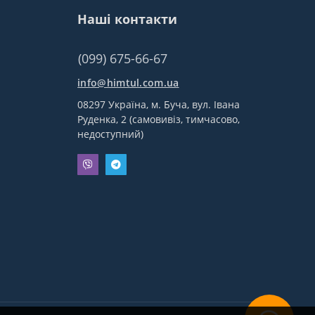
Наші контакти
(099) 675-66-67
info@himtul.com.ua
08297 Україна, м. Буча, вул. Івана
Руденка, 2 (самовивіз, тимчасово,
недоступний)