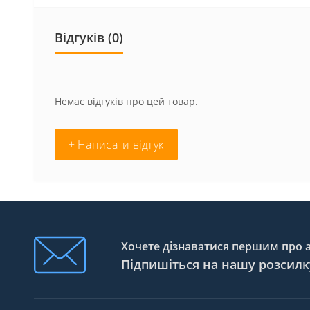
Відгуків (0)
Немає відгуків про цей товар.
+ Написати відгук
Хочете дізнаватися першим про ак
Підпишіться на нашу розсилк