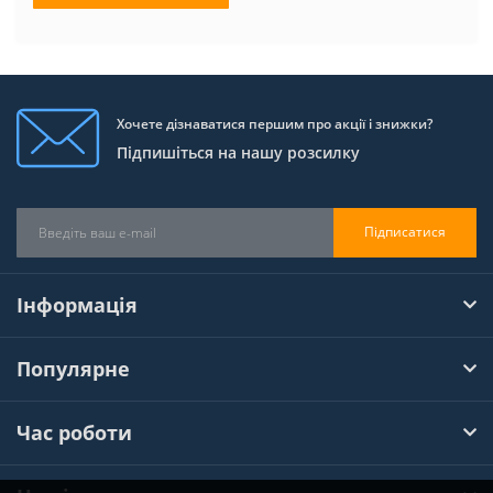
Хочете дізнаватися першим про акції і знижки?
Підпишіться на нашу розсилку
Підписатися
Інформація
Популярне
Час роботи