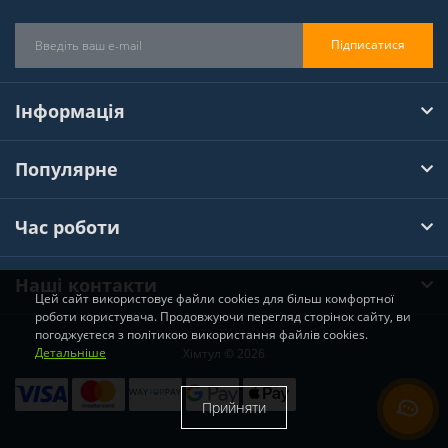
Підписатися
Інформація
Популярне
Час роботи
Наші контакти
Цей сайт використовує файли cookies для більш комфортної
роботи користувача. Продовжуючи перегляд сторінок сайту, ви
погоджуєтеся з політикою використання файлів cookies.
Детальніше
Хімтул © 2026
Прийняти