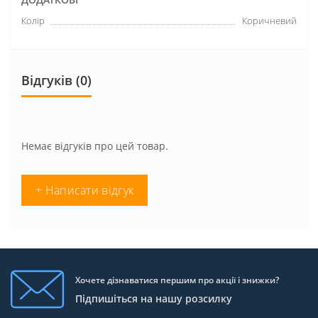
Колір
Коричневий
Відгуків (0)
Немає відгуків про цей товар.
+ Написати відгук
Хочете дізнаватися першим про акції і знижки?
Підпишіться на нашу розсилку