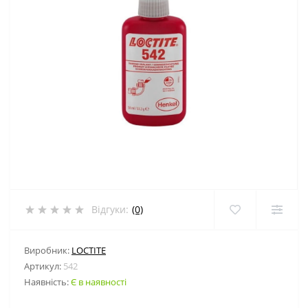
Відгуки:
(0)
Виробник:
LOCTITE
Артикул:
542
Наявність:
Є в наявності