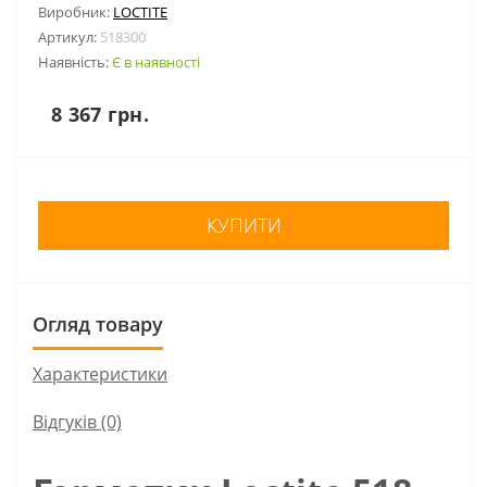
Виробник:
LOCTITE
Артикул:
518300
Наявність:
Є в наявності
8 367 грн.
КУПИТИ
Огляд товару
Характеристики
Відгуків (0)