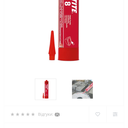
Відгуки:
(0)