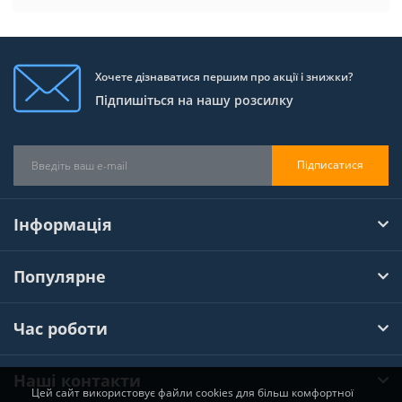
Хочете дізнаватися першим про акції і знижки?
Підпишіться на нашу розсилку
Підписатися
Інформація
Популярне
Час роботи
Наші контакти
Цей сайт використовує файли cookies для більш комфортної