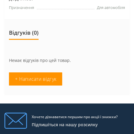
Призначення
Для автомобіля
Відгуків (0)
Немає відгуків про цей товар.
+ Написати відгук
Хочете дізнаватися першим про акції і знижки?
Підпишіться на нашу розсилку