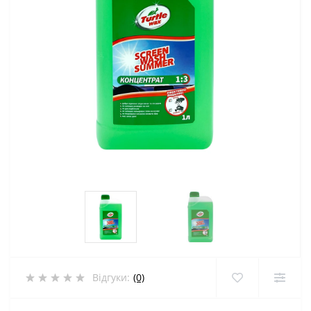
Відгуки:
(0)