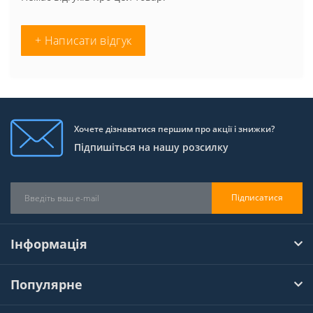
+ Написати відгук
Хочете дізнаватися першим про акції і знижки?
Підпишіться на нашу розсилку
Підписатися
Інформація
Популярне