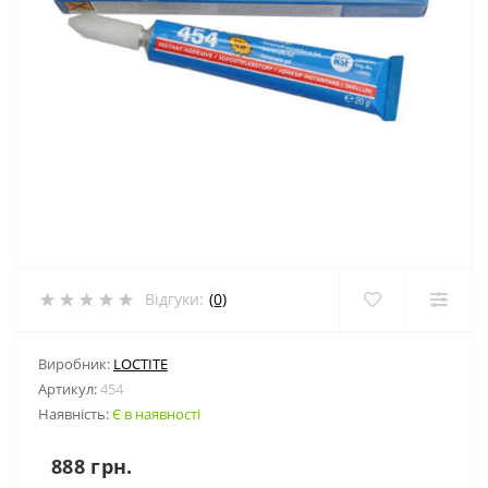
Відгуки:
(0)
Виробник:
LOCTITE
Артикул:
454
Наявність:
Є в наявності
888 грн.