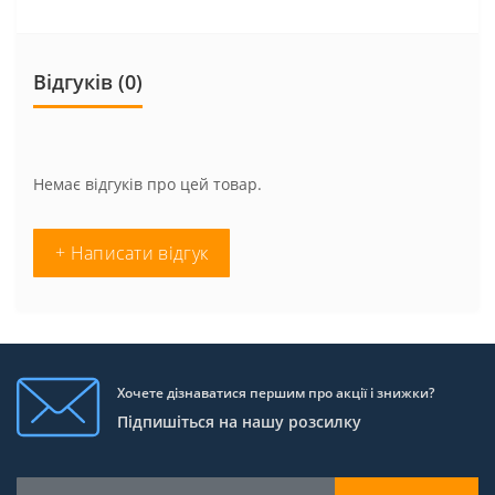
Відгуків (0)
Немає відгуків про цей товар.
+ Написати відгук
Хочете дізнаватися першим про акції і знижки?
Підпишіться на нашу розсилку