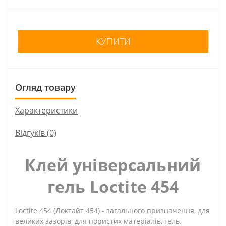
КУПИТИ
Огляд товару
Характеристики
Відгуків (0)
Клей універсальний
гель Loctite 454
Loctite 454 (Локтайт 454) - загального призначення, для
великих зазорів, для пористих матеріалів, гель.