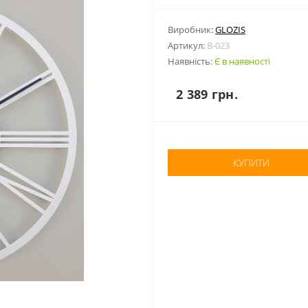
Виробник:
GLOZIS
Артикул:
B-023
Наявність:
Є в наявності
2 389 грн.
КУПИТИ