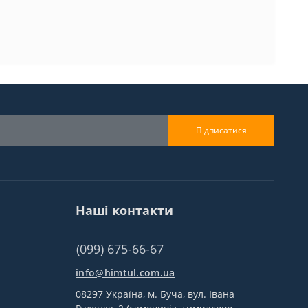
Підписатися
Наші контакти
(099) 675-66-67
info@himtul.com.ua
08297 Україна, м. Буча, вул. Івана