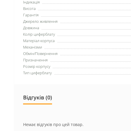
Індикація
Висота
Гарантія
Джерело живлення
Довжина
Колір циферблату
Матеріал корпуса
Механізми
Обмін/Повернення
Призначення
Розмір корпусу
Тип циферблату
Відгуків (0)
Немає відгуків про цей товар.