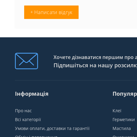
+ Написати відгук
Хочете дізнаватися першим про ак
Підпишіться на нашу розсилк
Інформація
Популяр
Про нас
Клеї
Всі категорії
Герметики
Умови оплати, доставки та гарантії
Мастила