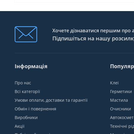
Хочете дізнаватися першим про ак
Підпишіться на нашу розсилк
Інформація
Популяр
Про нас
Клеї
Всі категорії
Герметики
Умови оплати, доставки та гарантії
Мастила
Обмін і повернення
Очисники
Виробники
Автокосмет
Акції
Технічні рі