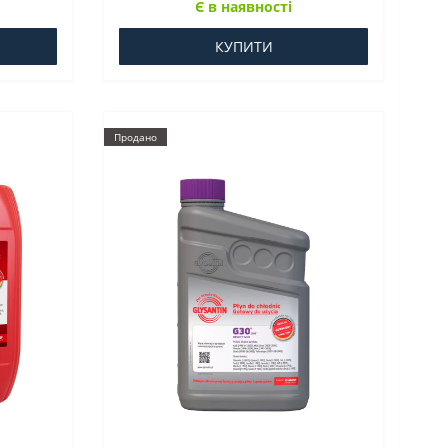
Є в наявності
КУПИТИ
Продано