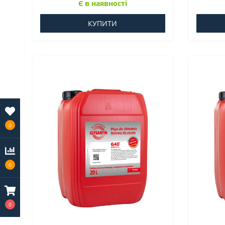
Є в наявності
КУПИТИ
0
0
0