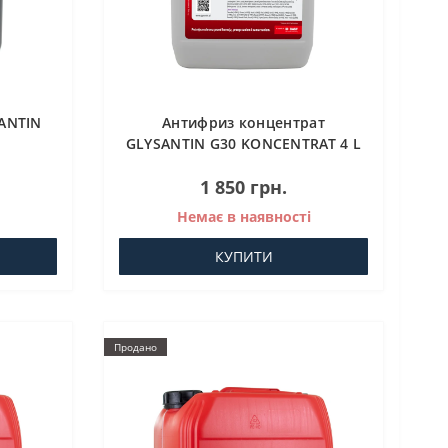
ANTIN
Антифриз концентрат
GLYSANTIN G30 KONCENTRAT 4 L
1 850 грн.
Немає в наявності
КУПИТИ
Продано