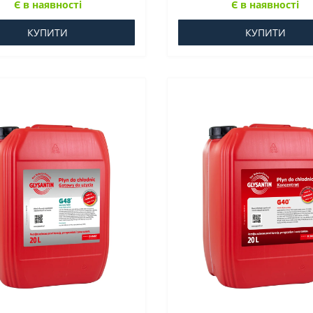
Є в наявності
Є в наявності
КУПИТИ
КУПИТИ