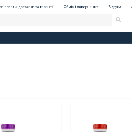
и оплати, доставки та гарантії
Обмін і повернення
Відгуки