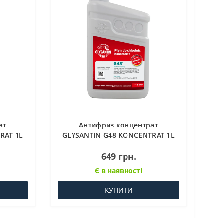
ат
Антифриз концентрат
RAT 1L
GLYSANTIN G48 KONCENTRAT 1L
649 грн.
Є в наявності
КУПИТИ