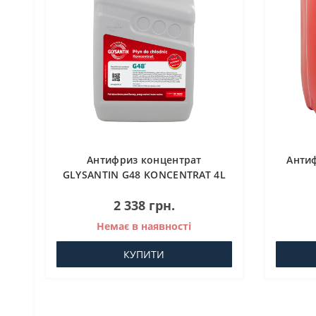
Антифриз концентрат
Анти
GLYSANTIN G48 KONCENTRAT 4L
2 338 грн.
Немає в наявності
КУПИТИ