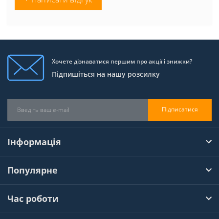
Хочете дізнаватися першим про акції і знижки?
Підпишіться на нашу розсилку
Підписатися
Інформація
Популярне
Час роботи