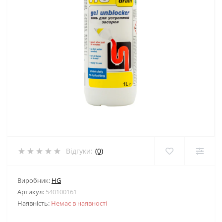
Відгуки:
(0)
Виробник:
HG
Артикул:
540100161
Наявність:
Немає в наявності