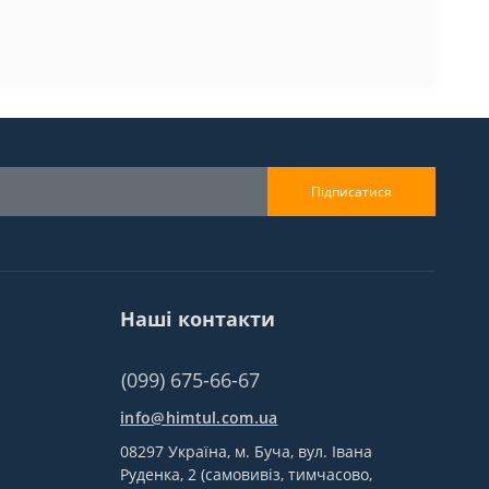
Підписатися
Наші контакти
(099) 675-66-67
info@himtul.com.ua
08297 Україна, м. Буча, вул. Івана
Руденка, 2 (самовивіз, тимчасово,