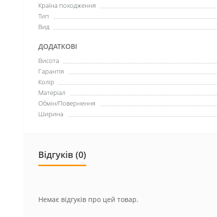
Країна походження
Тип
Вид
ДОДАТКОВІ
Висота
Гарантія
Колір
Матеріал
Обмін/Повернення
Ширина
Відгуків (0)
Немає відгуків про цей товар.