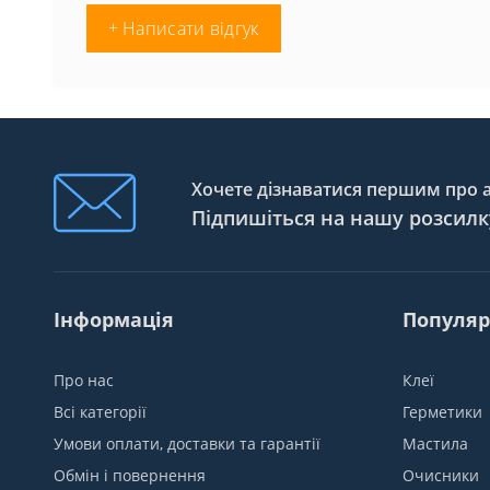
+ Написати відгук
Хочете дізнаватися першим про ак
Підпишіться на нашу розсилк
Інформація
Популяр
Про нас
Клеї
Всі категорії
Герметики
Умови оплати, доставки та гарантії
Мастила
Обмін і повернення
Очисники