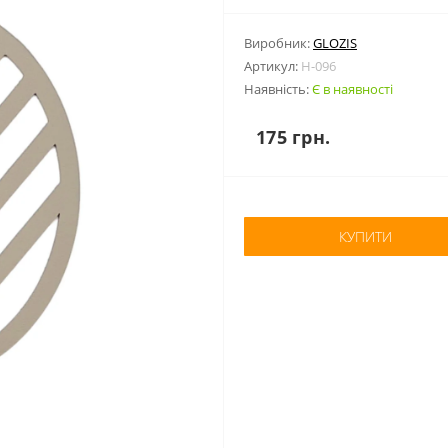
Виробник:
GLOZIS
Артикул:
H-096
Наявність:
Є в наявності
175 грн.
КУПИТИ