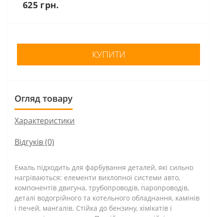
625 грн.
КУПИТИ
Огляд товару
Характеристики
Відгуків (0)
Емаль підходить для фарбування деталей, які сильно
нагріваються: елементи вихлопної системи авто,
компонентів двигуна, трубопроводів, паропроводів,
деталі водогрійного та котельного обладнання, камінів
і печей, мангалів. Стійка до бензину, хімікатів і