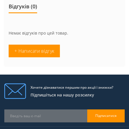
Відгуків (0)
Немає відгуків про цей товар.
+ Написати відгук
Хочете дізнаватися першим про акції і знижки?
Підпишіться на нашу розсилку
Підписатися