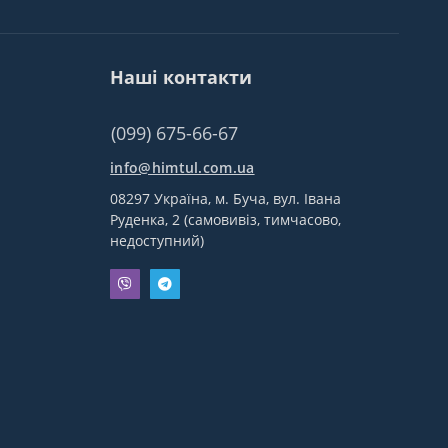
Наші контакти
(099) 675-66-67
info@himtul.com.ua
08297 Україна, м. Буча, вул. Івана
Руденка, 2 (самовивіз, тимчасово,
недоступний)