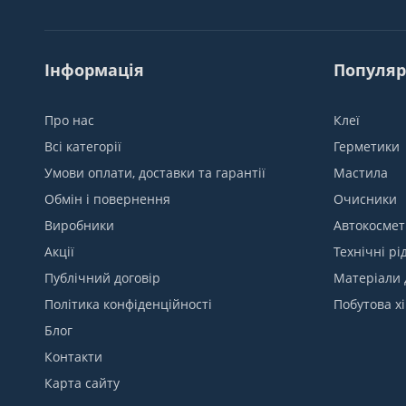
Інформація
Популяр
Про нас
Клеї
Всі категорії
Герметики
Умови оплати, доставки та гарантії
Мастила
Обмін і повернення
Очисники
Виробники
Автокосмет
Акції
Технічні рі
Публічний договір
Матеріали 
Політика конфіденційності
Побутова хі
Блог
Контакти
Карта сайту