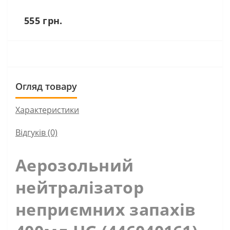
555 грн.
Огляд товару
Характеристики
Відгуків (0)
Аерозольний
нейтралізатор
неприємних запахів