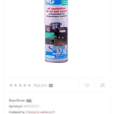
Відгуки:
(0)
Виробник:
HG
Артикул:
446040161
Наявність:
Немає в наявності