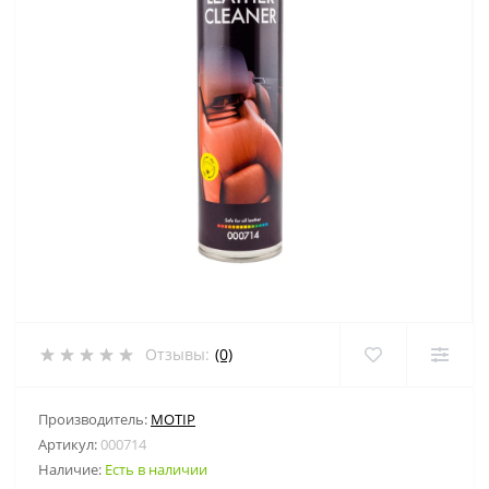
Отзывы:
(0)
Производитель:
MOTIP
Артикул:
000714
Наличие:
Есть в наличии