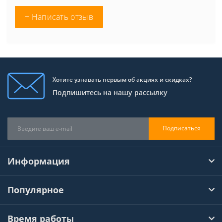
+ Написать отзыв
Хотите узнавать первым об акциях и скидках?
Подпишитесь на нашу рассылку
Подписаться
Информация
Популярное
Время работы