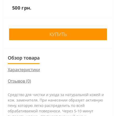
500 грн.
КУПИТЬ
Обзор товара
Характеристики
Отзывов (0)
Средство для чистки и ухода за натуральной кожей и
кож. заменителя. При нанесении образует активную
пену, которую легко распределить по всей
обрабативаемой поверхноси. Через 5-10 минут